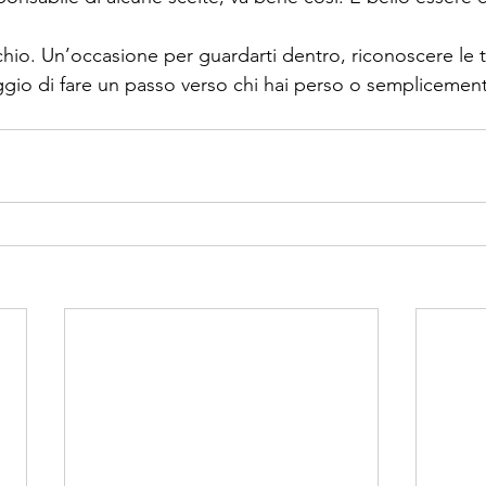
chio. Un’occasione per guardarti dentro, riconoscere le 
raggio di fare un passo verso chi hai perso o semplicemen